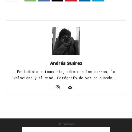
Andrés Suárez
Periodista automotriz, adicto a los carros, la
velocidad y el cine. Fotógrafo de vez en cuando...
- Publicidad -