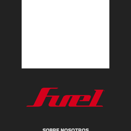
SOBRE NOSOTROS