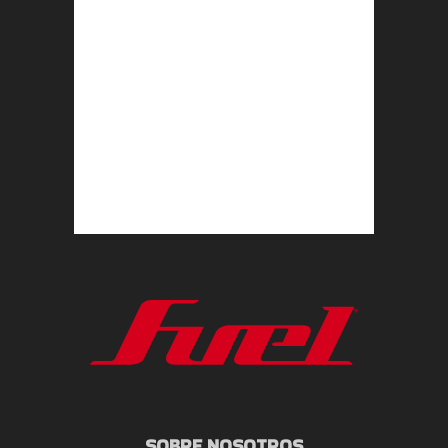
SOBRE NOSOTROS