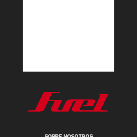
SOBRE NOSOTROS