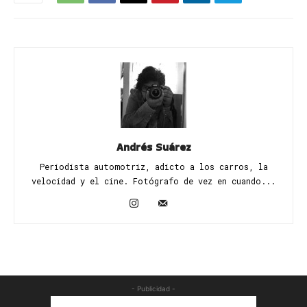
Andrés Suárez
Periodista automotriz, adicto a los carros, la
velocidad y el cine. Fotógrafo de vez en cuando...
- Publicidad -