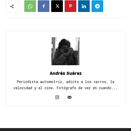
Andrés Suárez
Periodista automotriz, adicto a los carros, la
velocidad y el cine. Fotógrafo de vez en cuando...