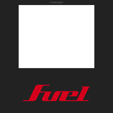
- Publicidad -