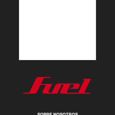
SOBRE NOSOTROS