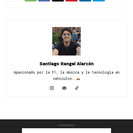
Santiago Rangel Alarcón
Apasionado por la F1, la música y la tecnología en
vehículos. ​
- Publicidad -