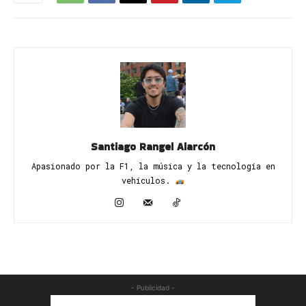
Santiago Rangel Alarcón
Apasionado por la F1, la música y la tecnología en
vehículos. ​
- Publicidad -