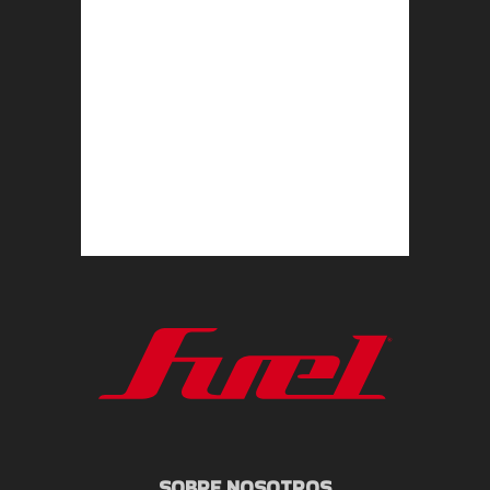
SOBRE NOSOTROS