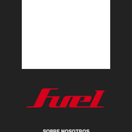
SOBRE NOSOTROS