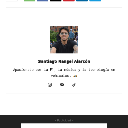
Santiago Rangel Alarcón
Apasionado por la F1, la música y la tecnología en
vehículos. ​
- Publicidad -