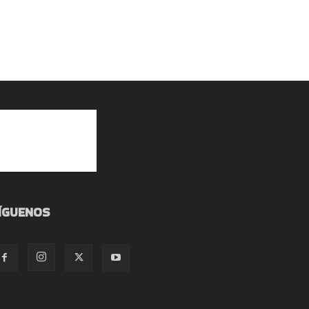
ÍGUENOS