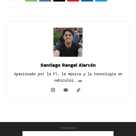
Santiago Rangel Alarcón
Apasionado por la F1, la música y la tecnología en
vehículos. ​
- Publicidad -