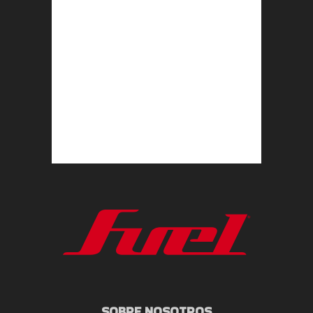
SOBRE NOSOTROS