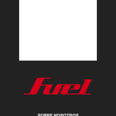
SOBRE NOSOTROS