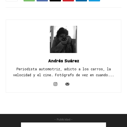
Andrés Suárez
Periodista automotriz, adicto a los carros, la
velocidad y el cine. Fotógrafo de vez en cuando...
- Publicidad -