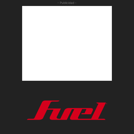
- Publicidad -