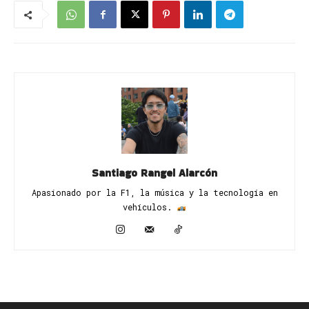
Santiago Rangel Alarcón
Apasionado por la F1, la música y la tecnología en
vehículos. ​