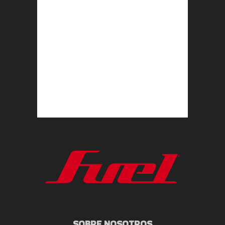
SOBRE NOSOTROS