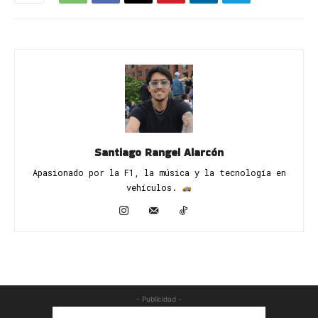
Santiago Rangel Alarcón
Apasionado por la F1, la música y la tecnología en
vehículos. ​
- Publicidad -