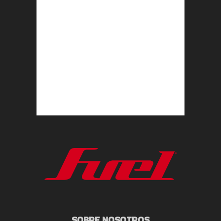
SOBRE NOSOTROS