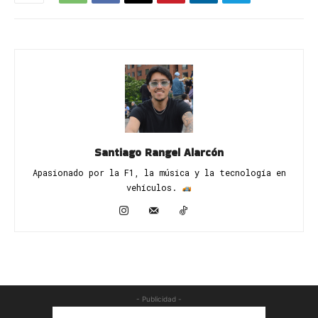
Santiago Rangel Alarcón
Apasionado por la F1, la música y la tecnología en
vehículos. ​
- Publicidad -