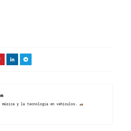
ón
 música y la tecnología en vehículos. ​