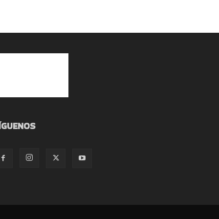
ÍGUENOS