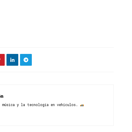
ón
 música y la tecnología en vehículos. ​