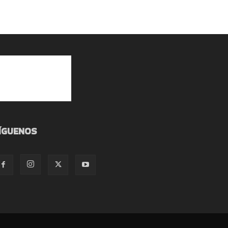
ÍGUENOS