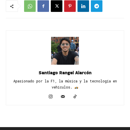
Santiago Rangel Alarcón
Apasionado por la F1, la música y la tecnología en
vehículos. ​