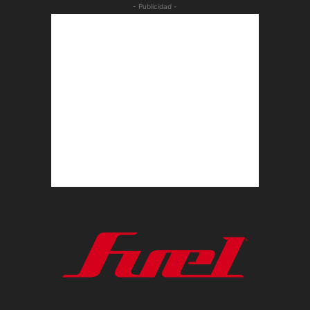
- Publicidad -