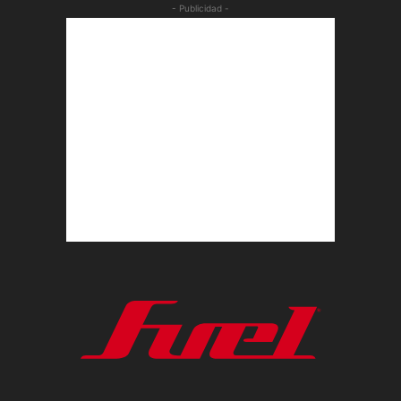
- Publicidad -