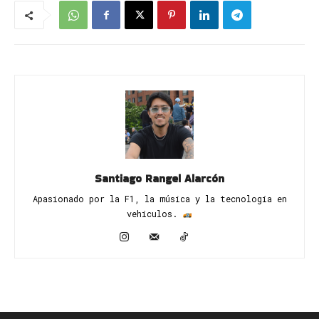
Santiago Rangel Alarcón
Apasionado por la F1, la música y la tecnología en
vehículos. ​