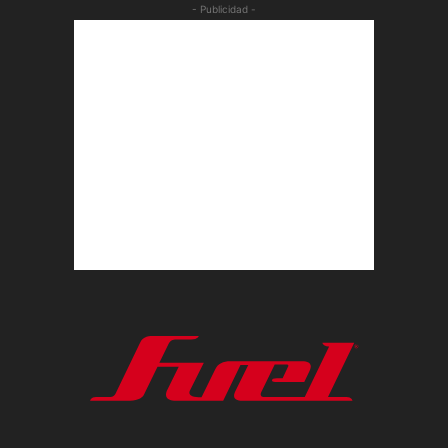
- Publicidad -