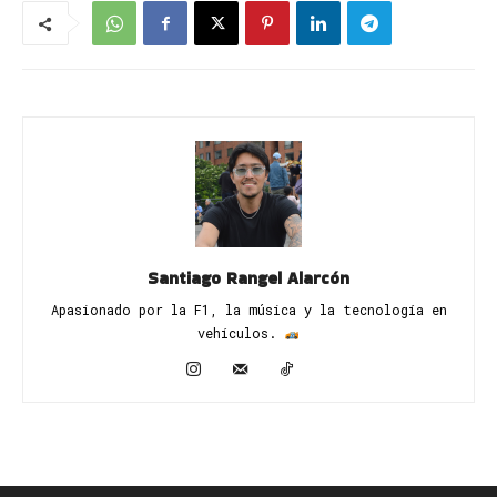
Santiago Rangel Alarcón
Apasionado por la F1, la música y la tecnología en
vehículos. ​