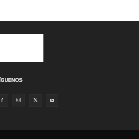
ÍGUENOS