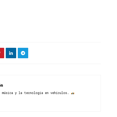
ón
 música y la tecnología en vehículos. ​