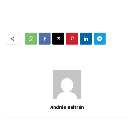
Andrés Beltrán