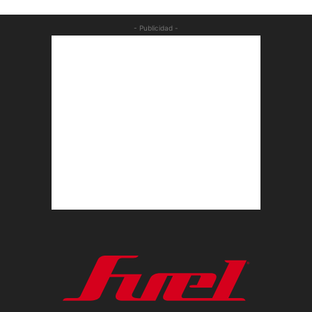
- Publicidad -