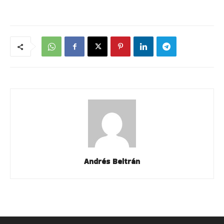
Andrés Beltrán