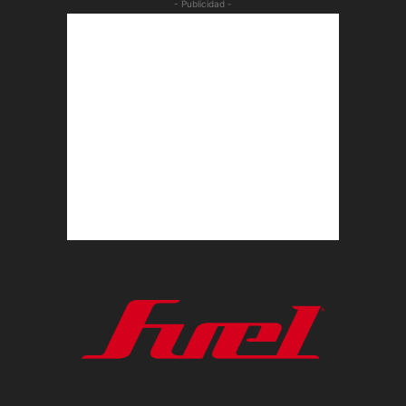
- Publicidad -