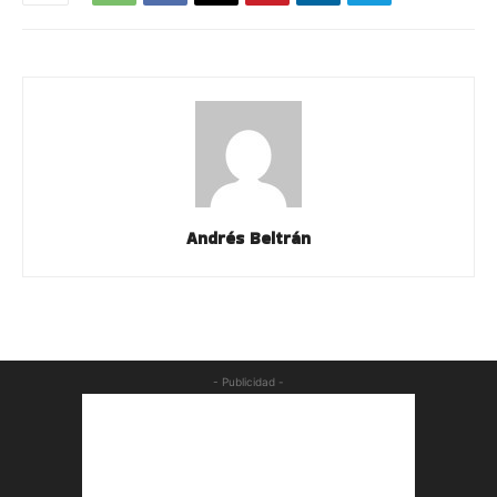
Andrés Beltrán
- Publicidad -