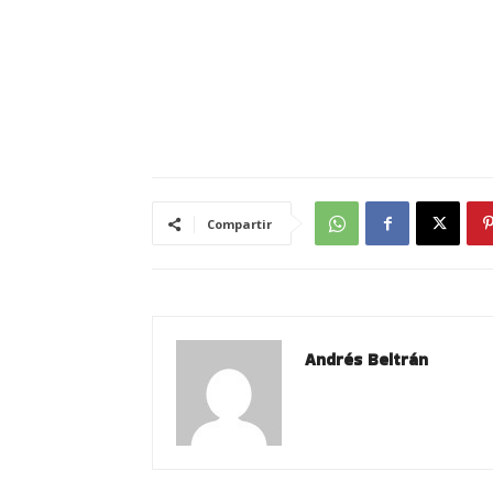
Compartir
Andrés Beltrán