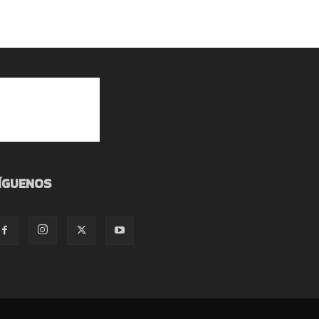
ÍGUENOS