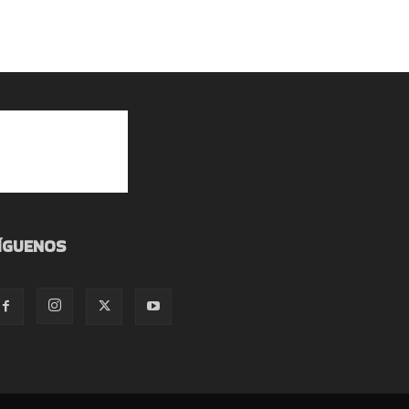
ÍGUENOS