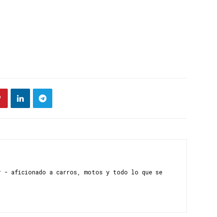
r - aficionado a carros, motos y todo lo que se