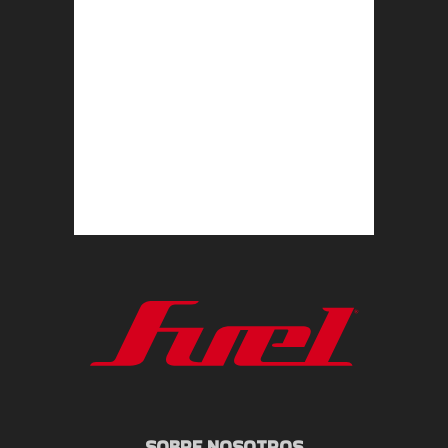
SOBRE NOSOTROS