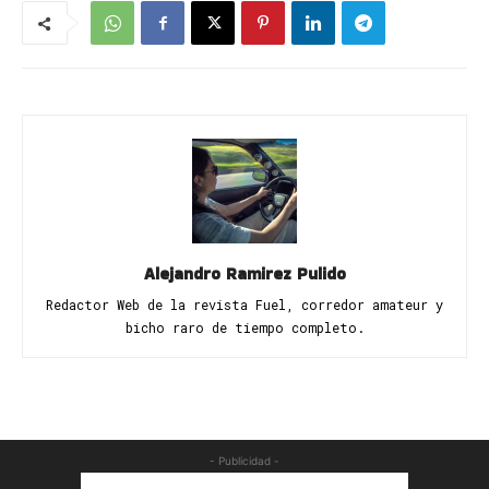
Alejandro Ramirez Pulido
Redactor Web de la revista Fuel, corredor amateur y
bicho raro de tiempo completo.
- Publicidad -