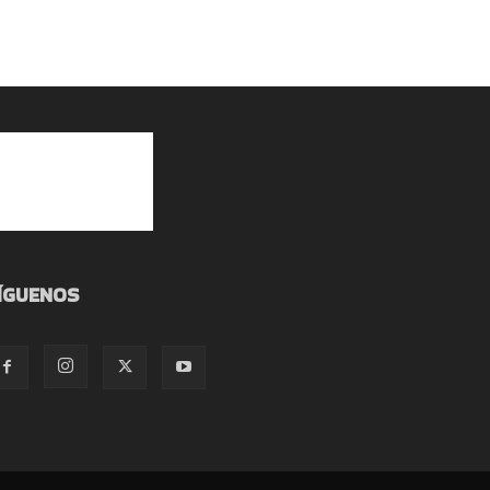
ÍGUENOS