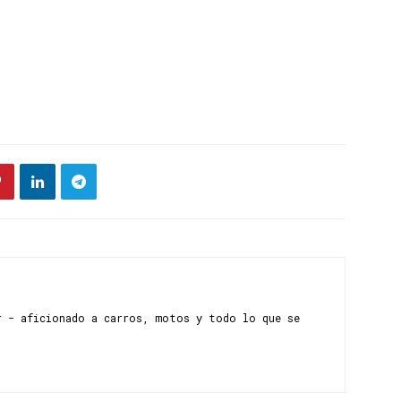
r - aficionado a carros, motos y todo lo que se