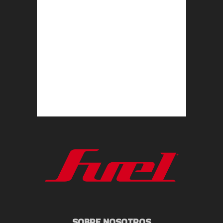
SOBRE NOSOTROS