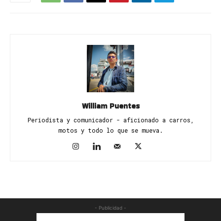
William Puentes
Periodista y comunicador - aficionado a carros,
motos y todo lo que se mueva.
- Publicidad -