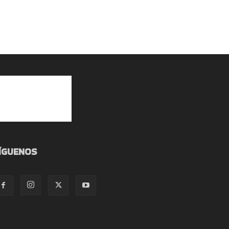
ÍGUENOS