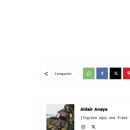
Compartir
Aldair Anaya
[Ingrese aquí una frase 