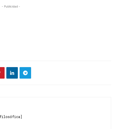
- Publicidad -
filosófica]