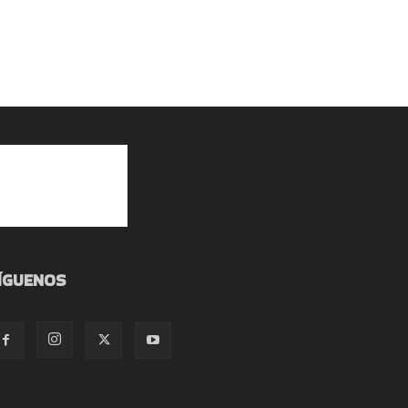
ÍGUENOS