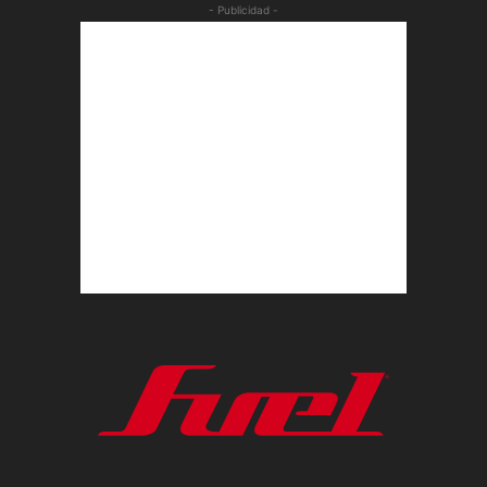
- Publicidad -