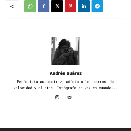
Andrés Suárez
Periodista automotriz, adicto a los carros, la
velocidad y el cine. Fotógrafo de vez en cuando...