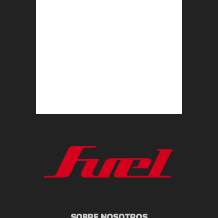
SOBRE NOSOTROS