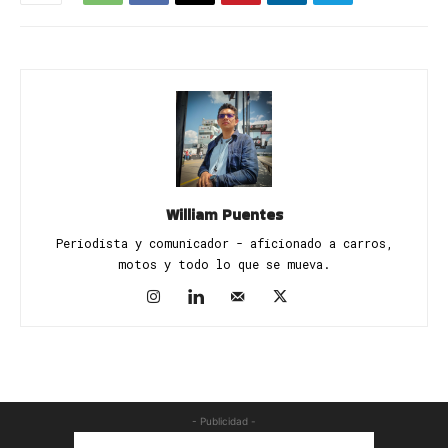
William Puentes
Periodista y comunicador - aficionado a carros,
motos y todo lo que se mueva.
- Publicidad -