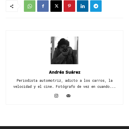
Andrés Suárez
Periodista automotriz, adicto a los carros, la
velocidad y el cine. Fotógrafo de vez en cuando...