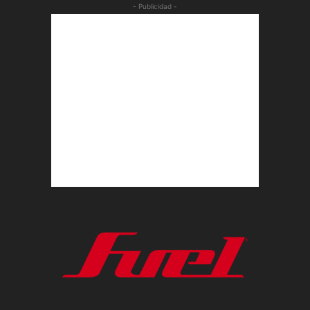
- Publicidad -