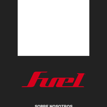
SOBRE NOSOTROS