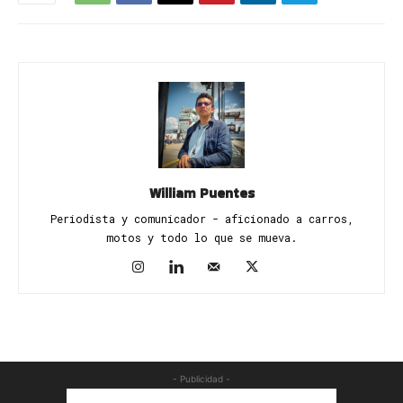
William Puentes
Periodista y comunicador - aficionado a carros,
motos y todo lo que se mueva.
- Publicidad -