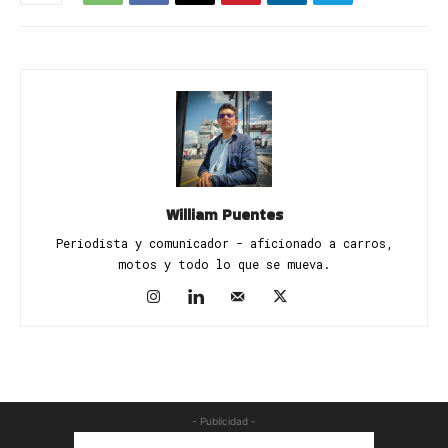
William Puentes
Periodista y comunicador - aficionado a carros,
motos y todo lo que se mueva.
- Publicidad -