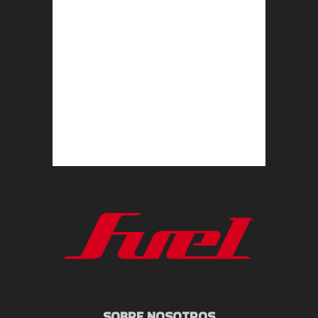
SOBRE NOSOTROS