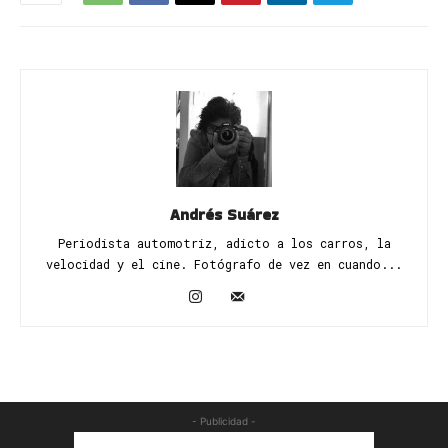
Andrés Suárez
Periodista automotriz, adicto a los carros, la
velocidad y el cine. Fotógrafo de vez en cuando...
- Publicidad -