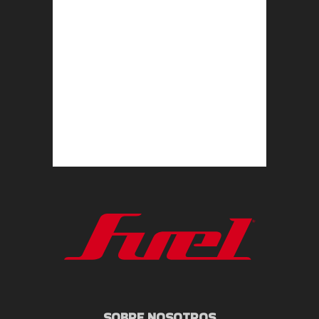
SOBRE NOSOTROS