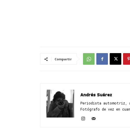
Compartir
Andrés Suárez
Periodista automotriz, 
Fotógrafo de vez en cua