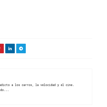
adicto a los carros, la velocidad y el cine.
ndo...