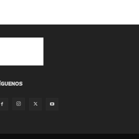
ÍGUENOS