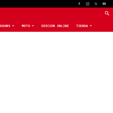
SHOWS
MOTO
EDICIÓN ONLINE
TIENDA