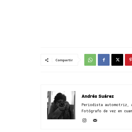
Compartir
Andrés Suárez
Periodista automotriz, 
Fotógrafo de vez en cua