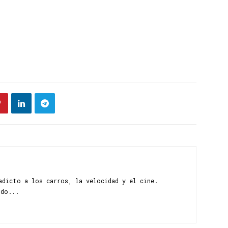
adicto a los carros, la velocidad y el cine.
ndo...