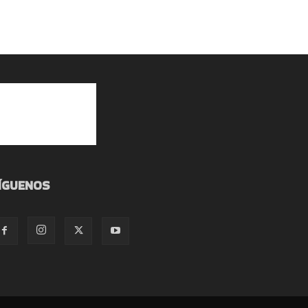
ÍGUENOS