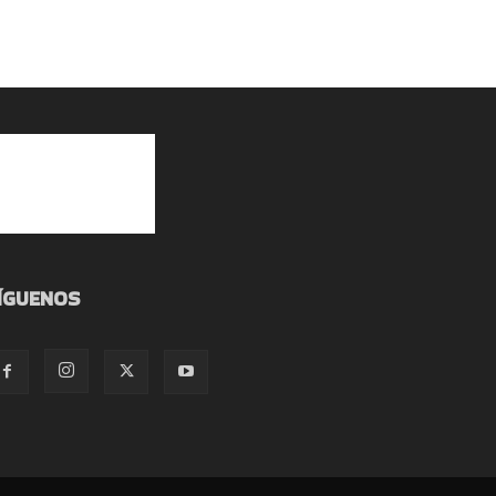
ÍGUENOS