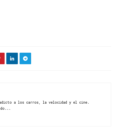
adicto a los carros, la velocidad y el cine.
ndo...