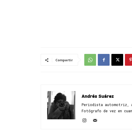
Compartir
Andrés Suárez
Periodista automotriz, 
Fotógrafo de vez en cua