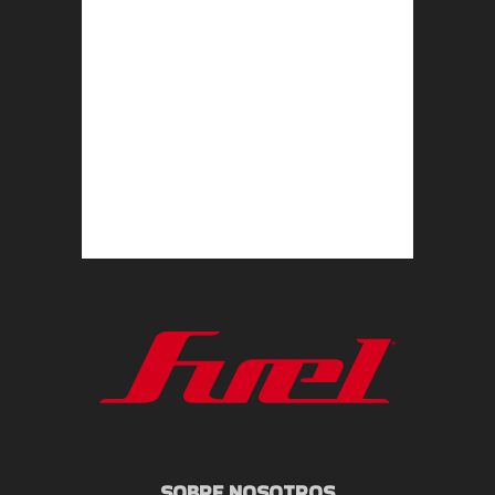
SOBRE NOSOTROS