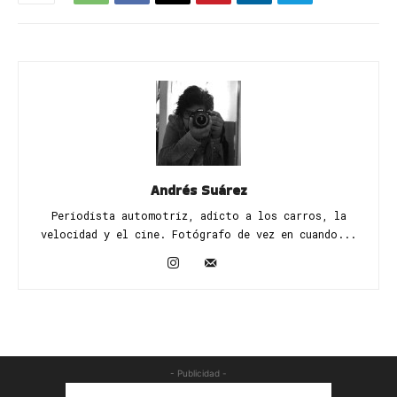
Andrés Suárez
Periodista automotriz, adicto a los carros, la
velocidad y el cine. Fotógrafo de vez en cuando...
- Publicidad -