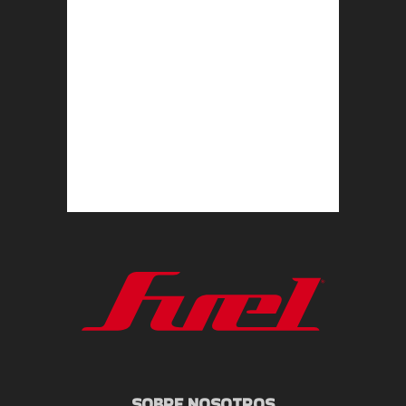
SOBRE NOSOTROS