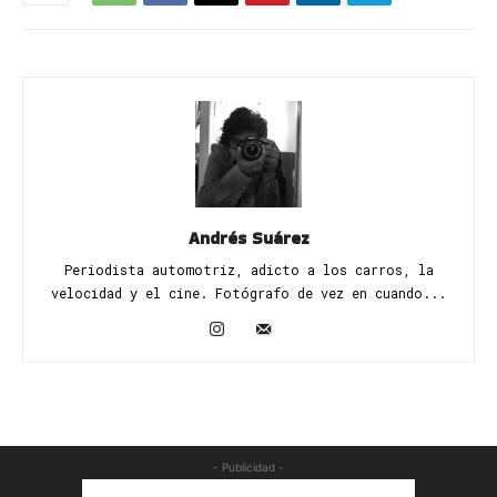
Andrés Suárez
Periodista automotriz, adicto a los carros, la
velocidad y el cine. Fotógrafo de vez en cuando...
- Publicidad -