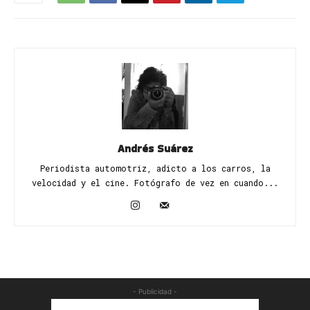
Andrés Suárez
Periodista automotriz, adicto a los carros, la
velocidad y el cine. Fotógrafo de vez en cuando...
- Publicidad -