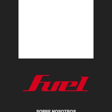
SOBRE NOSOTROS