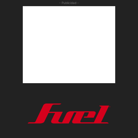
- Publicidad -