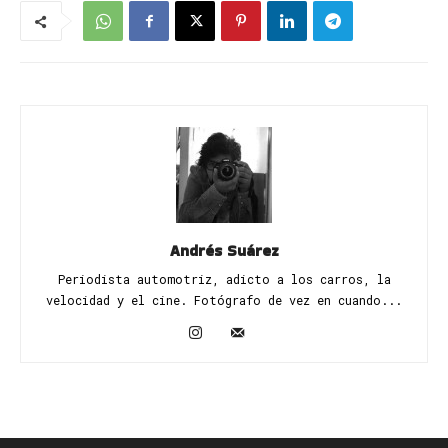
Andrés Suárez
Periodista automotriz, adicto a los carros, la
velocidad y el cine. Fotógrafo de vez en cuando...