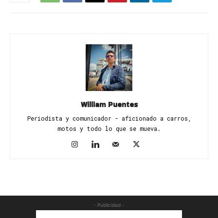
William Puentes
Periodista y comunicador - aficionado a carros,
motos y todo lo que se mueva.
- Publicidad -