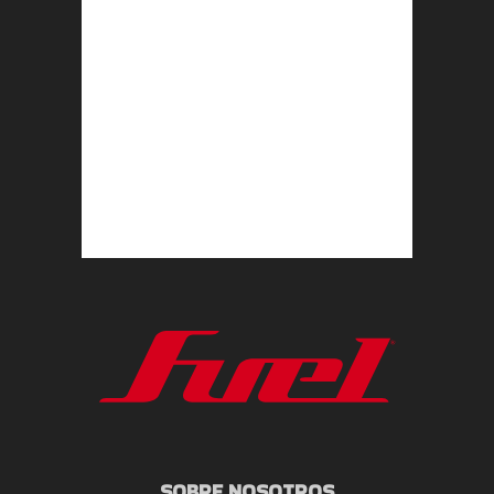
SOBRE NOSOTROS