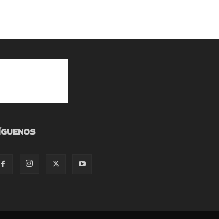
ÍGUENOS