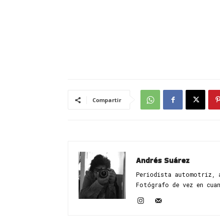
Compartir
Andrés Suárez
Periodista automotriz, 
Fotógrafo de vez en cua