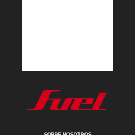
SOBRE NOSOTROS