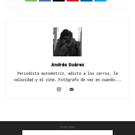
Andrés Suárez
Periodista automotriz, adicto a los carros, la
velocidad y el cine. Fotógrafo de vez en cuando...
- Publicidad -