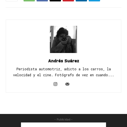
Andrés Suárez
Periodista automotriz, adicto a los carros, la
velocidad y el cine. Fotógrafo de vez en cuando...
- Publicidad -