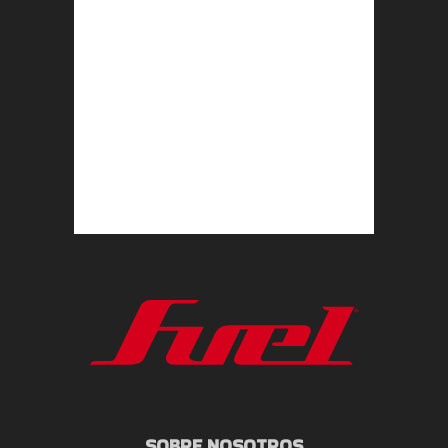
SOBRE NOSOTROS