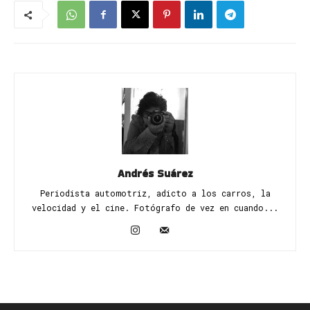
Andrés Suárez
Periodista automotriz, adicto a los carros, la
velocidad y el cine. Fotógrafo de vez en cuando...