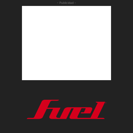
- Publicidad -