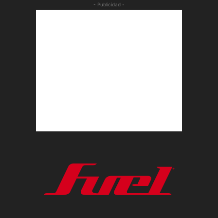
- Publicidad -