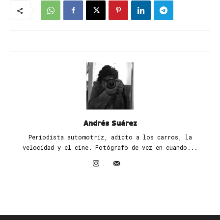
Andrés Suárez
Periodista automotriz, adicto a los carros, la
velocidad y el cine. Fotógrafo de vez en cuando...