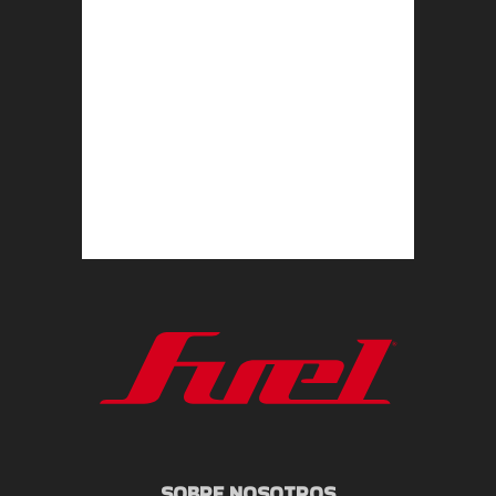
SOBRE NOSOTROS