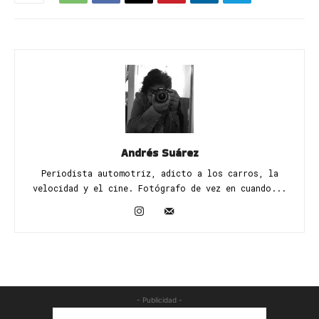
Andrés Suárez
Periodista automotriz, adicto a los carros, la
velocidad y el cine. Fotógrafo de vez en cuando...
- Publicidad -