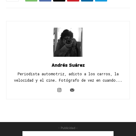
Andrés Suárez
Periodista automotriz, adicto a los carros, la
velocidad y el cine. Fotógrafo de vez en cuando...
- Publicidad -