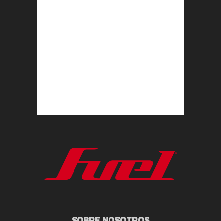
SOBRE NOSOTROS